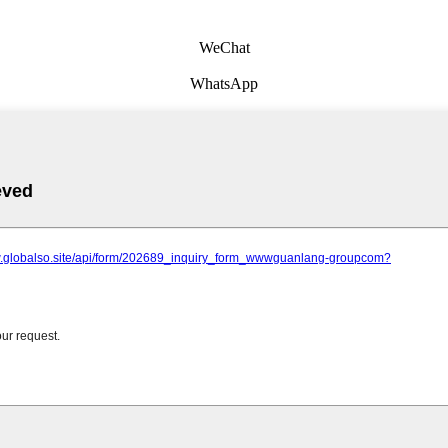
WeChat
WhatsApp