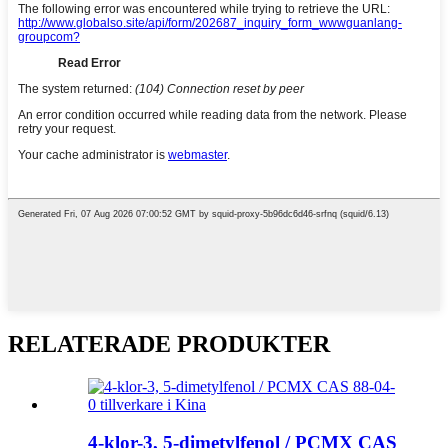
RELATERADE PRODUKTER
4-klor-3, 5-dimetylfenol / PCMX CAS